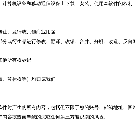
、计算机设备和移动通信设备上下载、安装、使用本软件的权利
转让、发行或其他商业用途；
何部分或衍生品进行修改、翻译、改编、合并、分解、改造、反向
其他所有权标记。
、商标权等）均归属
我们
。
本软件时产生的所有内容，包括但不限于您的账号、邮箱地址、图
户内容披露而导致的您或任何第三方被识别的风险。