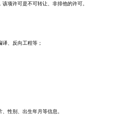
，该项许可是不可转让、非排他的许可。
编译、反向工程等；
片、性别、出生年月等信息。