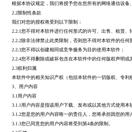
根据本协议规定，
我们
将授予您在您所有的网络通信设备
2.2限制性条款
我们
对您的授权将受到以下限制：
2.2.1您不得对本软件进行任何形式的许可、出售、租赁、
2.2.2除非法律禁止此类限制，否则您不得对本软件的任
2.2.3您不得以创建相同或竞争服务为目的使用本软件；
2.2.4您不得删除或破坏包含在本软件中的任何版权声明或
2.3权利归属
本软件中的相关知识产权（包括本软件的一切版权、专利权
3、用户内容
3.1用户内容
3.1.1用户内容是指该用户下载、发布或以其他方式使用
3.1.2您是您的用户内容唯一的责任人，您将承担因您的用
3.1.3您已同意您的用户内容将受到第4条的限制。