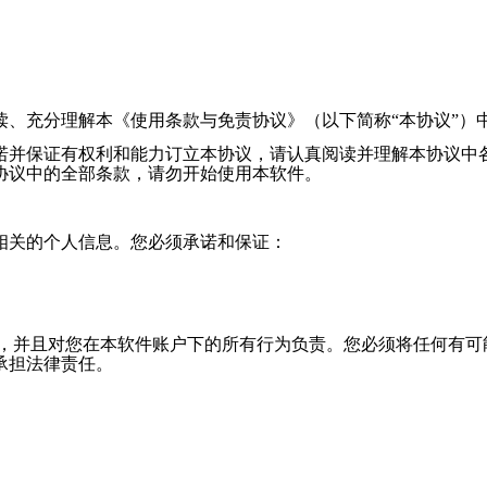
读、充分理解本《使用条款与免责协议》（以下简称“本协议”）
并保证有权利和能力订立本协议，请认真阅读并理解本协议中
协议中的全部条款，请勿开始使用本软件。
关的个人信息。您必须承诺和保证：
，并且对您在本软件账户下的所有行为负责。您必须将任何有可
承担法律责任。