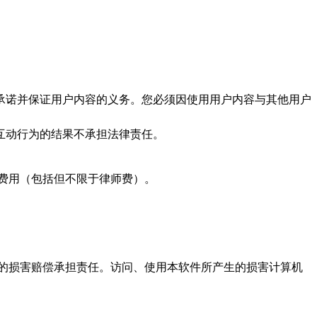
承诺并保证用户内容的义务。您必须因使用用户内容与其他用户
互动行为的结果不承担法律责任。
费用（包括但不限于律师费）。
的损害赔偿承担责任。访问、使用本软件所产生的损害计算机