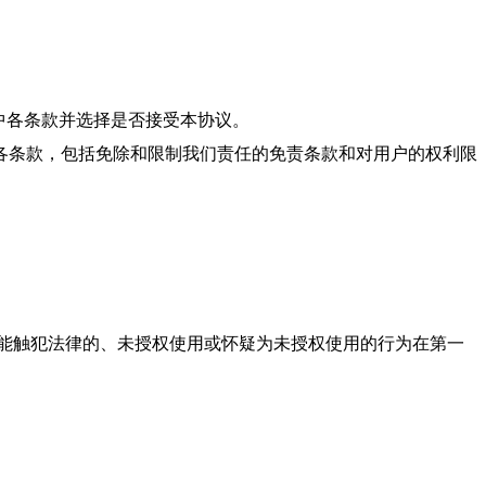
中各条款并选择是否接受本协议。
各条款，包括免除和限制
我们
责任的免责条款和对用户的权利限
能触犯法律的、未授权使用或怀疑为未授权使用的行为在第一