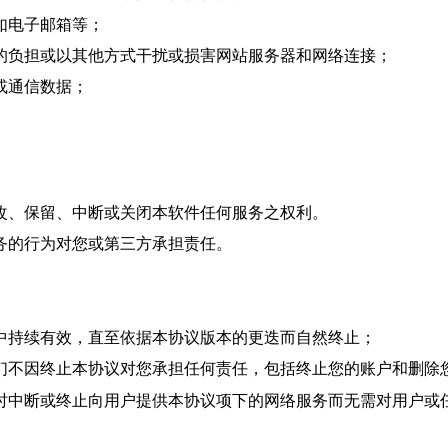
如电子邮箱等；
的负担或以其他方式干扰或损害网站服务器和网络连接；
或通信数据；
改、保留、中断或关闭本软件任何服务之权利。
务的行为对您或第三方承担责任。
中持续有效，直至依据本协议版本的更迭而自然终止；
们
不因终止本协议对您承担任何责任，包括终止您的账户和删除
时中断或终止向用户提供本协议项下的网络服务而无需对用户或