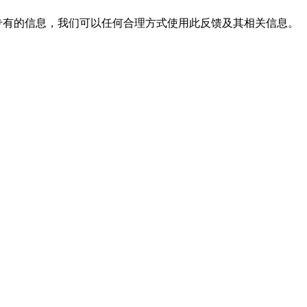
专有的信息，
我们
可以任何合理方式使用此反馈及其相关信息。