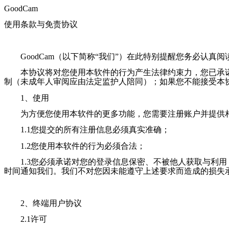
GoodCam
使用条款与免责协议
GoodCam
（以下简称“我们”）在此特别提醒您务必认真阅
本协议将对您使用本软件的行为产生法律约束力，您已承诺
制（未成年人审阅应由法定监护人陪同）；如果您不能接受本
1、使用
为方便您使用本软件的更多功能，您需要注册账户并提供相
1.1您提交的所有注册信息必须真实准确；
1.2您使用本软件的行为必须合法；
1.3您必须承诺对您的登录信息保密、不被他人获取与利用
时间通知我们。我们不对您因未能遵守上述要求而造成的损失
2、终端用户协议
2.1许可