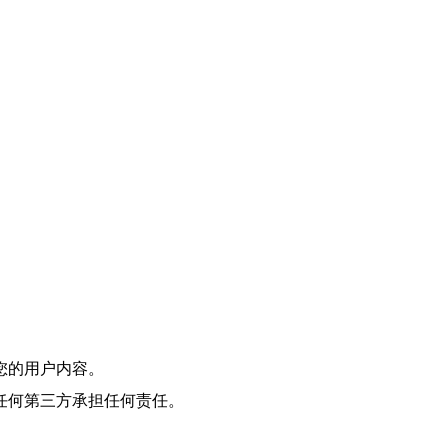
您的用户内容。
任何第三方承担任何责任。