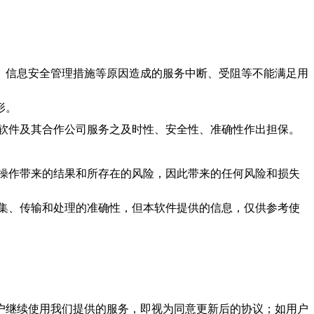
、信息安全管理措施等原因造成的服务中断、受阻等不能满足用
形。
软件及其合作公司服务之及时性、安全性、准确性作出担保。
操作带来的结果和所存在的风险，因此带来的任何风险和损失
集、传输和处理的准确性，但本软件提供的信息，仅供参考使
户继续使用
我们
提供的服务，即视为同意更新后的协议；如用户